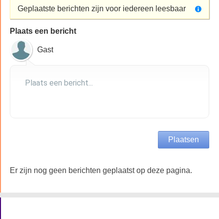
Geplaatste berichten zijn voor iedereen leesbaar
Plaats een bericht
Gast
Er zijn nog geen berichten geplaatst op deze pagina.