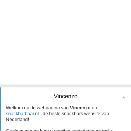
Vincenzo
Welkom op de webpagina van
Vincenzo
op
snackbarbaar.nl
- de beste snackbars website van
Nederland!