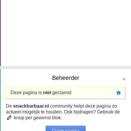
Beheerder
Deze pagina is
niet
geclaimd
De
snackbarbaar.nl
community helpt deze pagina zo
actueel mogelijk te houden. Ook bijdragen? Gebruik de
knop per gewenst blok.
Claim pagina