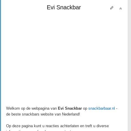
Evi Snackbar
Welkom op de webpagina van
Evi Snackbar
op
snackbarbaar.nl
-
de beste snackbars website van Nederland!
Op deze pagina kunt u reacties achterlaten en treft u diverse