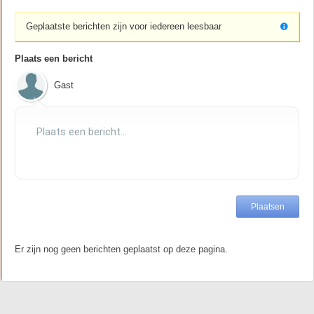
Geplaatste berichten zijn voor iedereen leesbaar
Plaats een bericht
Gast
Er zijn nog geen berichten geplaatst op deze pagina.