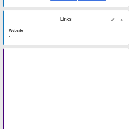
Links
Website
-