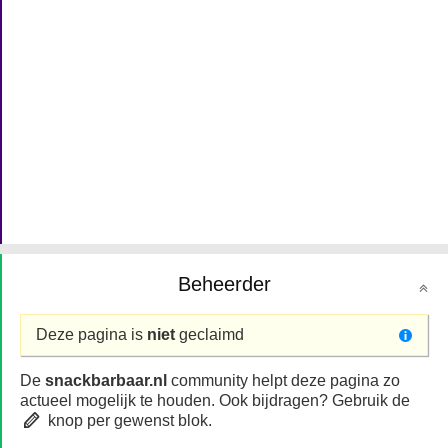
Beheerder
Deze pagina is
niet
geclaimd
De
snackbarbaar.nl
community helpt deze pagina zo
actueel mogelijk te houden. Ook bijdragen? Gebruik de
knop per gewenst blok.