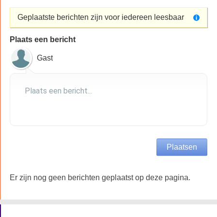
Geplaatste berichten zijn voor iedereen leesbaar
Plaats een bericht
Gast
Er zijn nog geen berichten geplaatst op deze pagina.