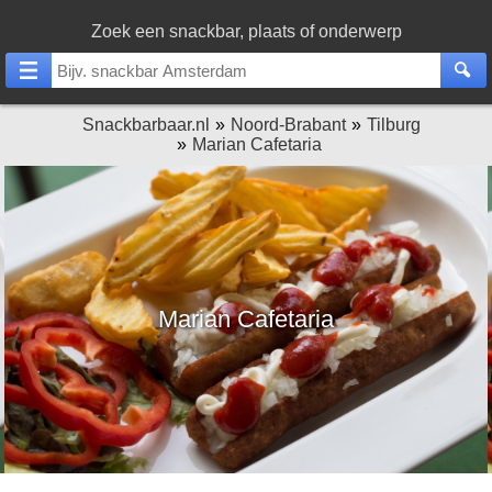
Zoek een snackbar, plaats of onderwerp
Snackbarbaar.nl
Noord-Brabant
Tilburg
Marian Cafetaria
Marian Cafetaria