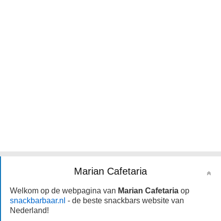
Marian Cafetaria
Welkom op de webpagina van
Marian Cafetaria
op
snackbarbaar.nl
- de beste snackbars website van
Nederland!