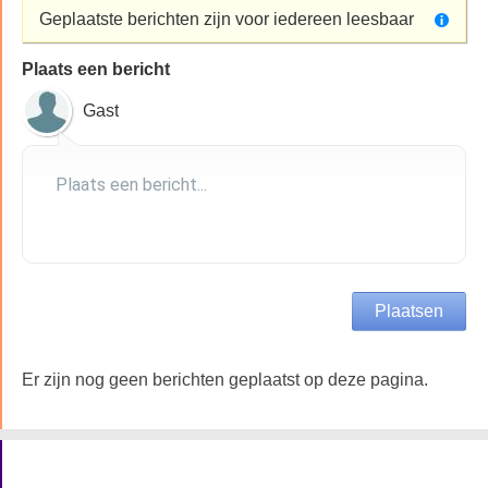
Geplaatste berichten zijn voor iedereen leesbaar
Plaats een bericht
Gast
Er zijn nog geen berichten geplaatst op deze pagina.