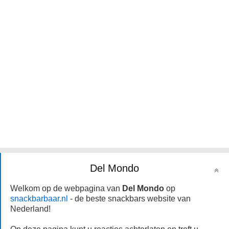
Del Mondo
Welkom op de webpagina van
Del Mondo
op
snackbarbaar.nl
- de beste snackbars website van
Nederland!