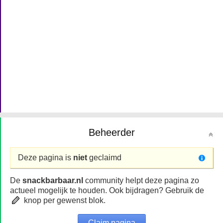
Beheerder
Deze pagina is
niet
geclaimd
De
snackbarbaar.nl
community helpt deze pagina zo
actueel mogelijk te houden. Ook bijdragen? Gebruik de
knop per gewenst blok.
Claim pagina