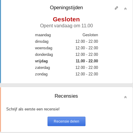
Openingstijden
Gesloten
Opent vandaag om 11.00
maandag
Gesloten
dinsdag
12.00 - 22.00
woensdag
12.00 - 22.00
donderdag
12.00 - 22.00
vrijdag
11.00 - 22.00
zaterdag
12.00 - 22.00
zondag
12.00 - 22.00
Recensies
Schrijf als eerste een recensie!