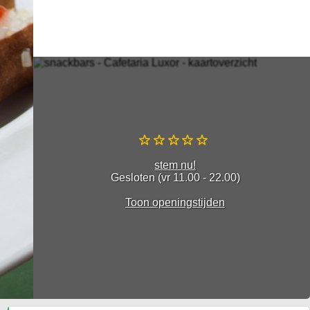
stem nu!
Gesloten (vr 11.00 - 22.00)
Toon openingstijden