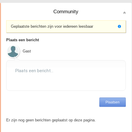
Community
Geplaatste berichten zijn voor iedereen leesbaar
Plaats een bericht
Gast
Er zijn nog geen berichten geplaatst op deze pagina.