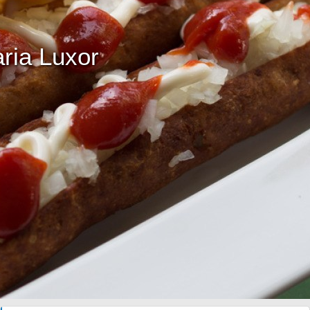
aria Luxor