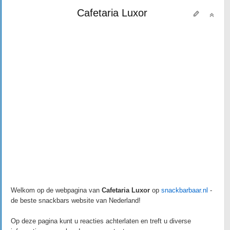
Cafetaria Luxor
Welkom op de webpagina van
Cafetaria Luxor
op
snackbarbaar.nl
-
de beste snackbars website van Nederland!
Op deze pagina kunt u reacties achterlaten en treft u diverse