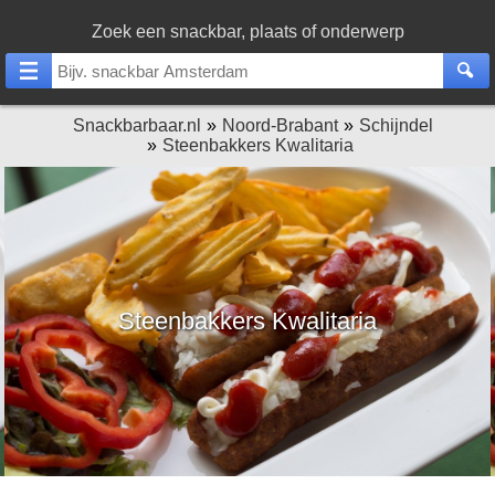
Zoek een snackbar, plaats of onderwerp
Snackbarbaar.nl
Noord-Brabant
Schijndel
Steenbakkers Kwalitaria
Steenbakkers Kwalitaria