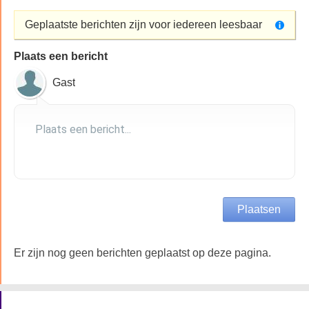
Geplaatste berichten zijn voor iedereen leesbaar
Plaats een bericht
Gast
Er zijn nog geen berichten geplaatst op deze pagina.