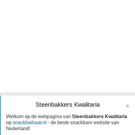
Steenbakkers Kwalitaria
Welkom op de webpagina van
Steenbakkers Kwalitaria
op
snackbarbaar.nl
- de beste snackbars website van
Nederland!