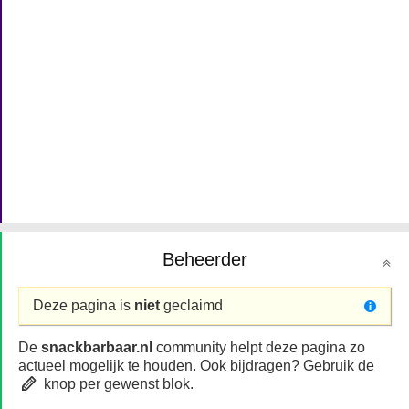
Beheerder
Deze pagina is
niet
geclaimd
De
snackbarbaar.nl
community helpt deze pagina zo
actueel mogelijk te houden. Ook bijdragen? Gebruik de
knop per gewenst blok.