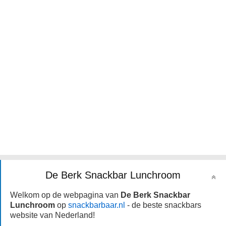
De Berk Snackbar Lunchroom
Welkom op de webpagina van
De Berk Snackbar
Lunchroom
op
snackbarbaar.nl
- de beste snackbars
website van Nederland!