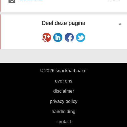
Deel deze pagina
© 2026 snackbarbaar.nl
|
over ons
|
disclaimer
|
privacy policy
|
handleiding
|
contact