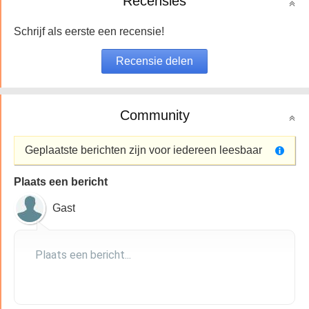
Recensies
Schrijf als eerste een recensie!
Community
Geplaatste berichten zijn voor iedereen leesbaar
Plaats een bericht
Gast