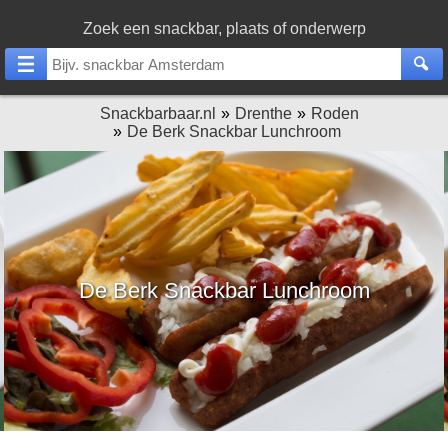
Zoek een snackbar, plaats of onderwerp
Snackbarbaar.nl
Drenthe
Roden
De Berk Snackbar Lunchroom
De Berk Snackbar Lunchroom