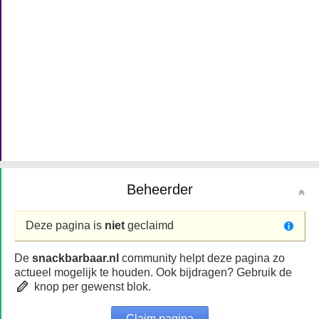
Beheerder
Deze pagina is
niet
geclaimd
De
snackbarbaar.nl
community helpt deze pagina zo
actueel mogelijk te houden. Ook bijdragen? Gebruik de
knop per gewenst blok.
Claim pagina