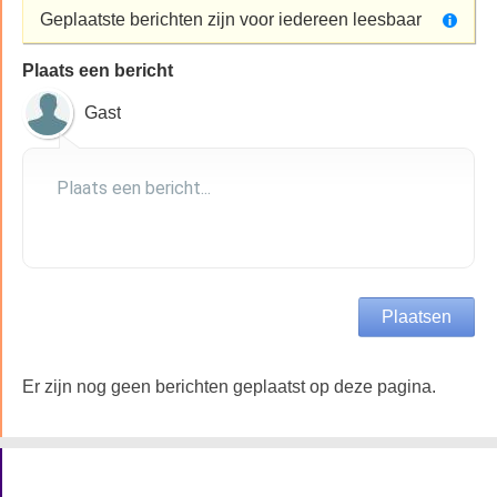
Geplaatste berichten zijn voor iedereen leesbaar
Plaats een bericht
Gast
Er zijn nog geen berichten geplaatst op deze pagina.