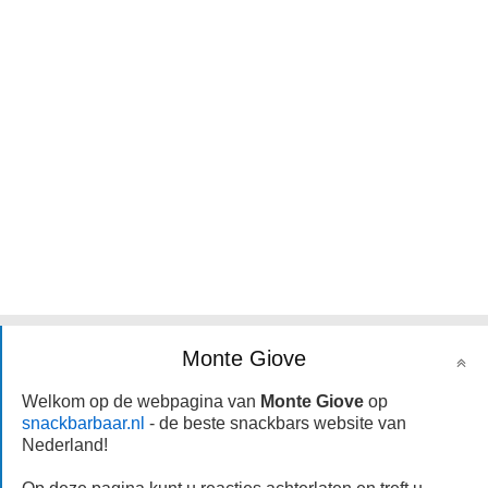
Monte Giove
Welkom op de webpagina van
Monte Giove
op
snackbarbaar.nl
- de beste snackbars website van
Nederland!