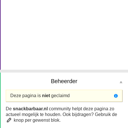
Beheerder
Deze pagina is
niet
geclaimd
De
snackbarbaar.nl
community helpt deze pagina zo
actueel mogelijk te houden. Ook bijdragen? Gebruik de
knop per gewenst blok.