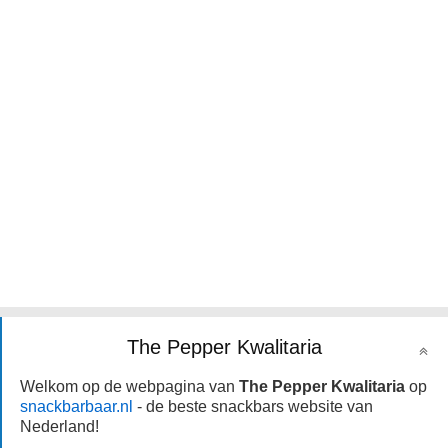
The Pepper Kwalitaria
Welkom op de webpagina van
The Pepper Kwalitaria
op
snackbarbaar.nl
- de beste snackbars website van
Nederland!