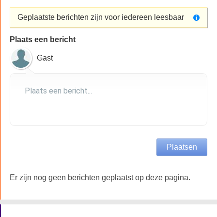
Geplaatste berichten zijn voor iedereen leesbaar
Plaats een bericht
Gast
Er zijn nog geen berichten geplaatst op deze pagina.