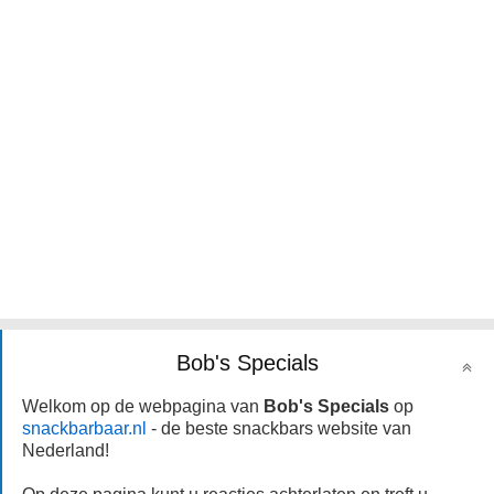
Bob's Specials
Welkom op de webpagina van
Bob's Specials
op
snackbarbaar.nl
- de beste snackbars website van
Nederland!