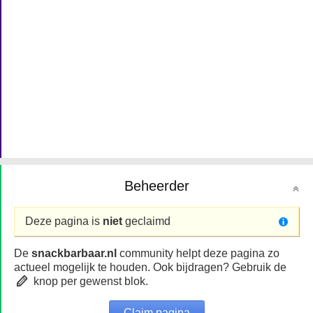
Beheerder
Deze pagina is
niet
geclaimd
De
snackbarbaar.nl
community helpt deze pagina zo
actueel mogelijk te houden. Ook bijdragen? Gebruik de
knop per gewenst blok.
Claim pagina