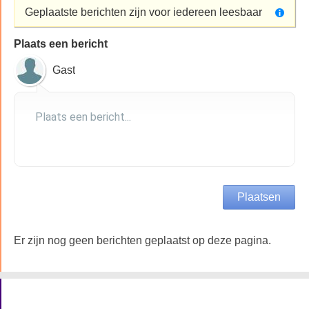
Geplaatste berichten zijn voor iedereen leesbaar
Plaats een bericht
Gast
Er zijn nog geen berichten geplaatst op deze pagina.