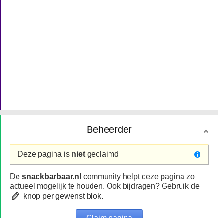
Beheerder
Deze pagina is
niet
geclaimd
De
snackbarbaar.nl
community helpt deze pagina zo
actueel mogelijk te houden. Ook bijdragen? Gebruik de
knop per gewenst blok.
Claim pagina