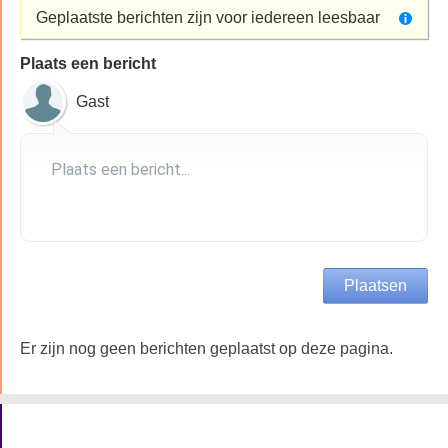
Geplaatste berichten zijn voor iedereen leesbaar
Plaats een bericht
Gast
Er zijn nog geen berichten geplaatst op deze pagina.