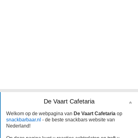
De Vaart Cafetaria
Welkom op de webpagina van
De Vaart Cafetaria
op
snackbarbaar.nl
- de beste snackbars website van
Nederland!