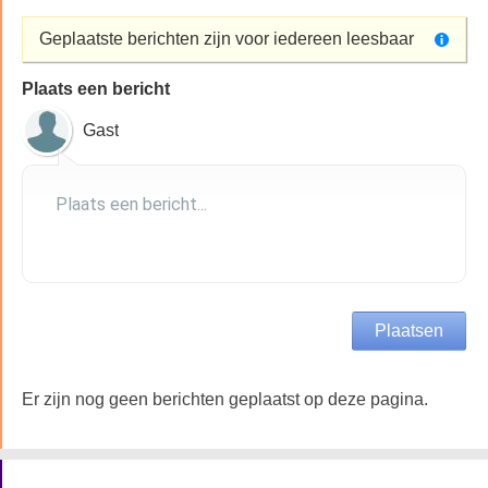
Geplaatste berichten zijn voor iedereen leesbaar
Plaats een bericht
Gast
Er zijn nog geen berichten geplaatst op deze pagina.