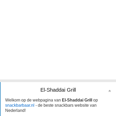
El-Shaddai Grill
Welkom op de webpagina van
El-Shaddai Grill
op
snackbarbaar.nl
- de beste snackbars website van
Nederland!