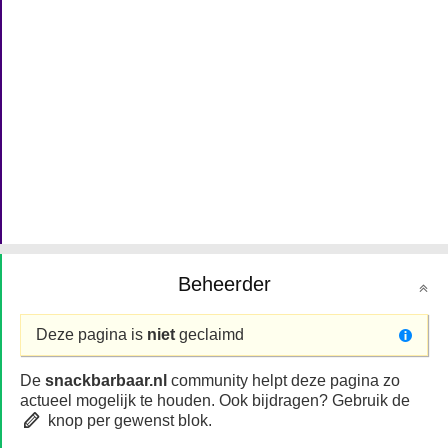
Beheerder
Deze pagina is
niet
geclaimd
De
snackbarbaar.nl
community helpt deze pagina zo
actueel mogelijk te houden. Ook bijdragen? Gebruik de
knop per gewenst blok.