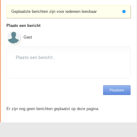
Geplaatste berichten zijn voor iedereen leesbaar
Plaats een bericht
Gast
Er zijn nog geen berichten geplaatst op deze pagina.