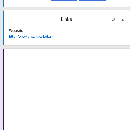
Links
Website
http://www.snackbarkok.nl