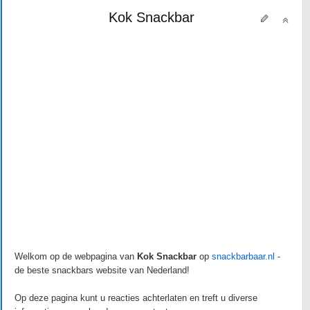
Kok Snackbar
Welkom op de webpagina van
Kok Snackbar
op
snackbarbaar.nl
-
de beste snackbars website van Nederland!
Op deze pagina kunt u reacties achterlaten en treft u diverse