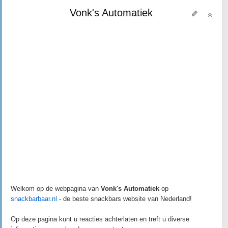
Vonk's Automatiek
Welkom op de webpagina van
Vonk's Automatiek
op
snackbarbaar.nl
- de beste snackbars website van Nederland!
Op deze pagina kunt u reacties achterlaten en treft u diverse