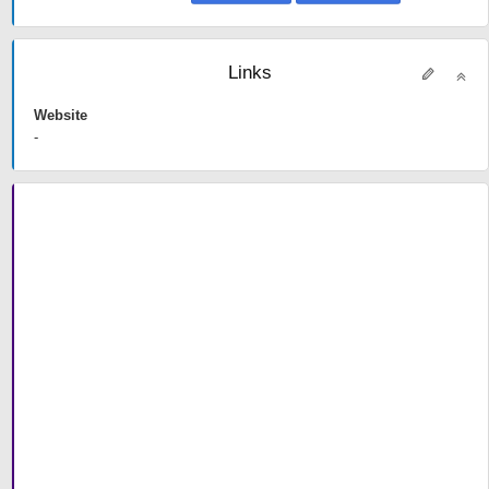
Links
Website
-