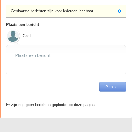
Geplaatste berichten zijn voor iedereen leesbaar
Plaats een bericht
Gast
Er zijn nog geen berichten geplaatst op deze pagina.