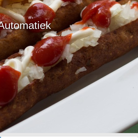
Automatiek