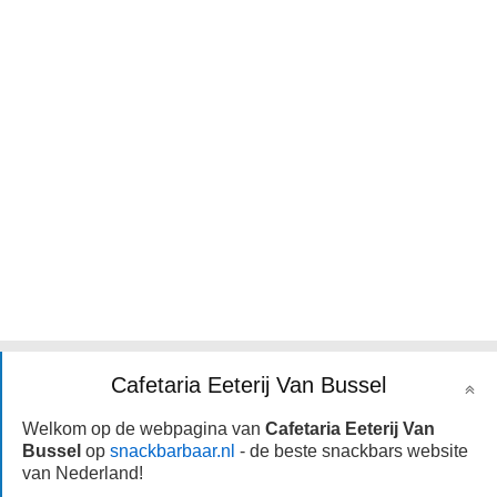
Cafetaria Eeterij Van Bussel
Welkom op de webpagina van
Cafetaria Eeterij Van
Bussel
op
snackbarbaar.nl
- de beste snackbars website
van Nederland!