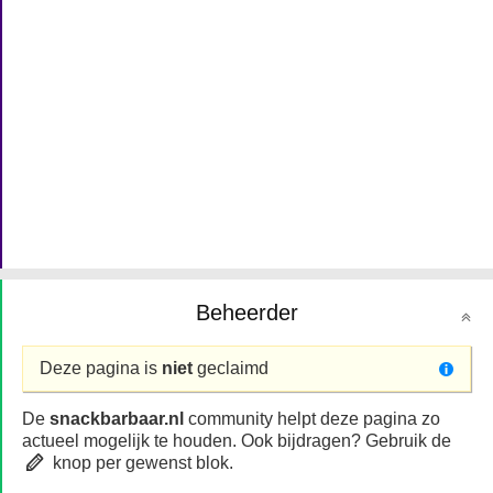
Beheerder
Deze pagina is
niet
geclaimd
De
snackbarbaar.nl
community helpt deze pagina zo
actueel mogelijk te houden. Ook bijdragen? Gebruik de
knop per gewenst blok.