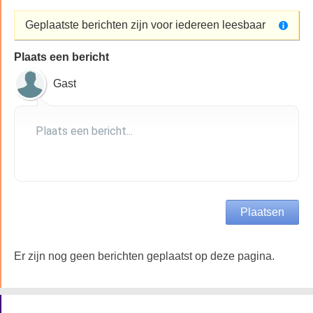
Geplaatste berichten zijn voor iedereen leesbaar
Plaats een bericht
Gast
Er zijn nog geen berichten geplaatst op deze pagina.