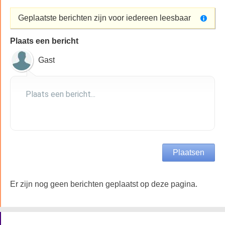
Geplaatste berichten zijn voor iedereen leesbaar
Plaats een bericht
Gast
Er zijn nog geen berichten geplaatst op deze pagina.