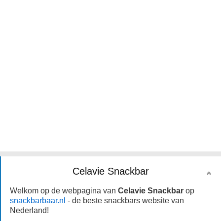
Celavie Snackbar
Welkom op de webpagina van
Celavie Snackbar
op
snackbarbaar.nl
- de beste snackbars website van
Nederland!