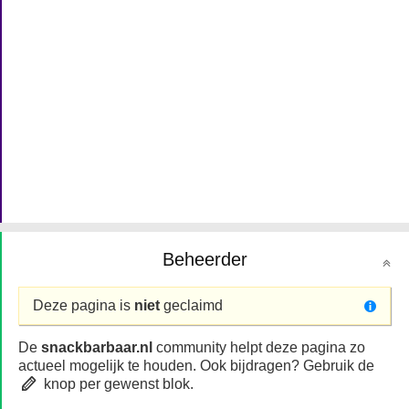
Beheerder
Deze pagina is
niet
geclaimd
De
snackbarbaar.nl
community helpt deze pagina zo
actueel mogelijk te houden. Ook bijdragen? Gebruik de
knop per gewenst blok.