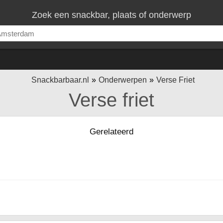
Zoek een snackbar, plaats of onderwerp
Snackbarbaar.nl
Onderwerpen
Verse Friet
Verse friet
Gerelateerd