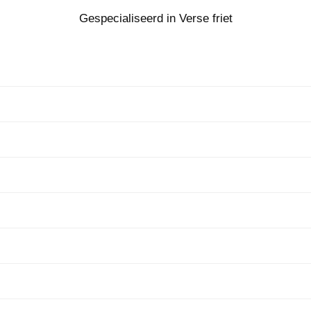
Gespecialiseerd in Verse friet