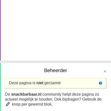
Beheerder
Deze pagina is
niet
geclaimd
De
snackbarbaar.nl
community helpt deze pagina zo
actueel mogelijk te houden. Ook bijdragen? Gebruik de
knop per gewenst blok.