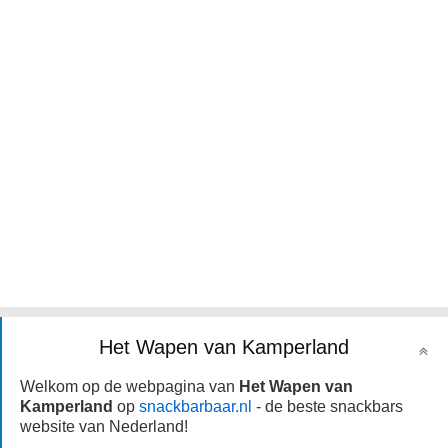
Het Wapen van Kamperland
Welkom op de webpagina van
Het Wapen van
Kamperland
op
snackbarbaar.nl
- de beste snackbars
website van Nederland!