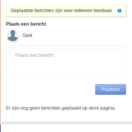
Geplaatste berichten zijn voor iedereen leesbaar
Plaats een bericht
Gast
Er zijn nog geen berichten geplaatst op deze pagina.