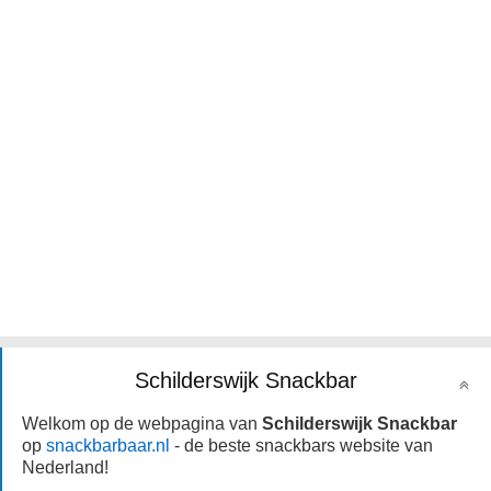
Schilderswijk Snackbar
Welkom op de webpagina van
Schilderswijk Snackbar
op
snackbarbaar.nl
- de beste snackbars website van
Nederland!