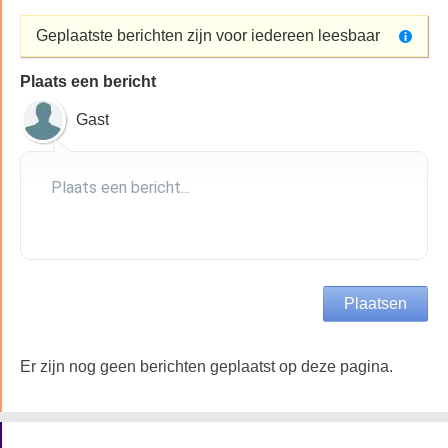
Geplaatste berichten zijn voor iedereen leesbaar
Plaats een bericht
Gast
Er zijn nog geen berichten geplaatst op deze pagina.