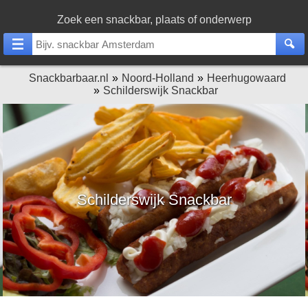
Zoek een snackbar, plaats of onderwerp
Snackbarbaar.nl
Noord-Holland
Heerhugowaard
Schilderswijk Snackbar
Schilderswijk Snackbar