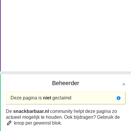
Beheerder
Deze pagina is
niet
geclaimd
De
snackbarbaar.nl
community helpt deze pagina zo
actueel mogelijk te houden. Ook bijdragen? Gebruik de
knop per gewenst blok.