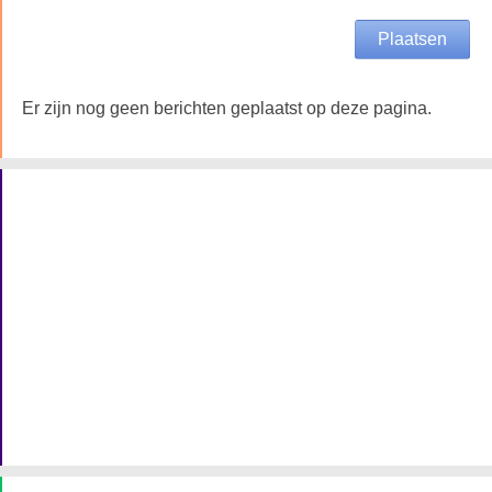
Er zijn nog geen berichten geplaatst op deze pagina.