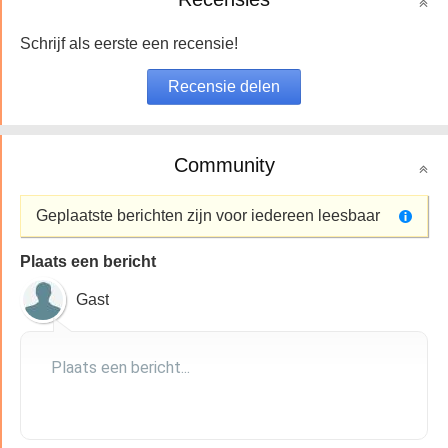
Schrijf als eerste een recensie!
Community
Geplaatste berichten zijn voor iedereen leesbaar
Plaats een bericht
Gast