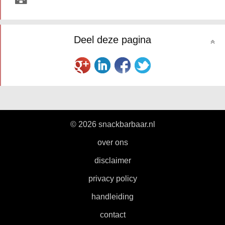
Deel deze pagina
© 2026 snackbarbaar.nl
|
over ons
|
disclaimer
|
privacy policy
|
handleiding
|
contact