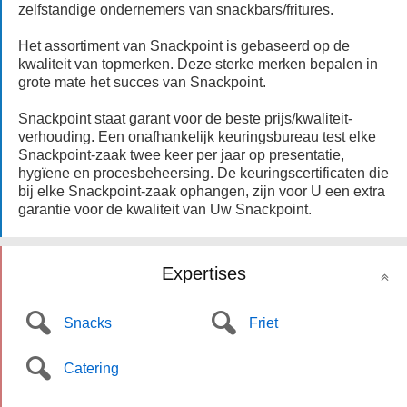
zelfstandige ondernemers van snackbars/fritures.
Het assortiment van Snackpoint is gebaseerd op de
kwaliteit van topmerken. Deze sterke merken bepalen in
grote mate het succes van Snackpoint.
Snackpoint staat garant voor de beste prijs/kwaliteit-
verhouding. Een onafhankelijk keuringsbureau test elke
Snackpoint-zaak twee keer per jaar op presentatie,
hygïene en procesbeheersing. De keuringscertificaten die
bij elke Snackpoint-zaak ophangen, zijn voor U een extra
garantie voor de kwaliteit van Uw Snackpoint.
Expertises
Snacks
Friet
Catering