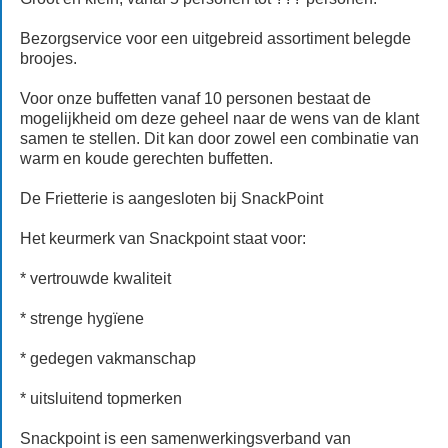
Bezorgservice voor een uitgebreid assortiment belegde
broojes.
Voor onze buffetten vanaf 10 personen bestaat de
mogelijkheid om deze geheel naar de wens van de klant
samen te stellen. Dit kan door zowel een combinatie van
warm en koude gerechten buffetten.
De Frietterie is aangesloten bij SnackPoint
Het keurmerk van Snackpoint staat voor:
* vertrouwde kwaliteit
* strenge hygïene
* gedegen vakmanschap
* uitsluitend topmerken
Snackpoint is een samenwerkingsverband van