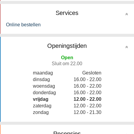
Services
Online bestellen
Openingstijden
Open
Sluit om 22.00
maandag
Gesloten
dinsdag
16.00 - 22.00
woensdag
16.00 - 22.00
donderdag
16.00 - 22.00
vrijdag
12.00 - 22.00
zaterdag
12.00 - 22.00
zondag
12.00 - 21.30
Recensies