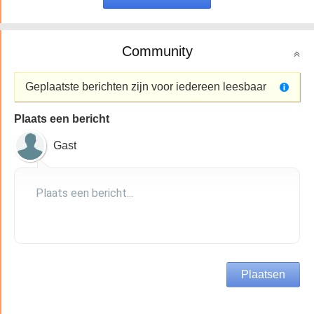
Community
Geplaatste berichten zijn voor iedereen leesbaar
Plaats een bericht
Gast