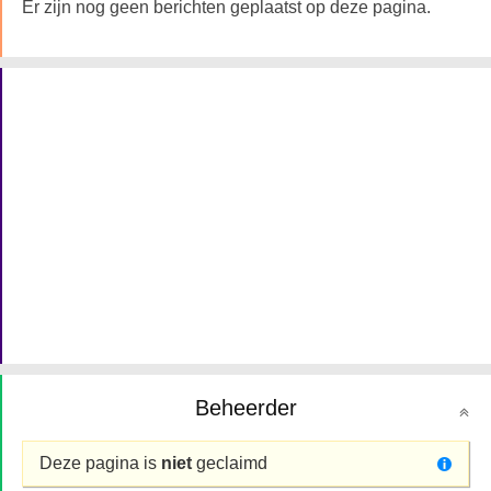
Er zijn nog geen berichten geplaatst op deze pagina.
Beheerder
Deze pagina is
niet
geclaimd