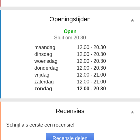
Openingstijden
Open
Sluit om 20.30
maandag
12.00 - 20.30
dinsdag
12.00 - 20.30
woensdag
12.00 - 20.30
donderdag
12.00 - 20.30
vrijdag
12.00 - 21.00
zaterdag
12.00 - 21.00
zondag
12.00 - 20.30
Recensies
Schrijf als eerste een recensie!