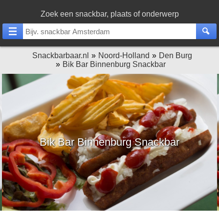
Zoek een snackbar, plaats of onderwerp
Snackbarbaar.nl
Noord-Holland
Den Burg
Bik Bar Binnenburg Snackbar
Bik Bar Binnenburg Snackbar