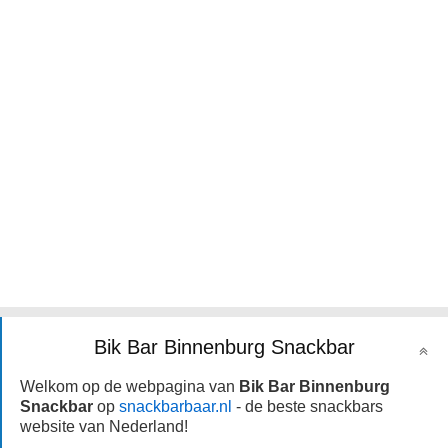
Bik Bar Binnenburg Snackbar
Welkom op de webpagina van
Bik Bar Binnenburg
Snackbar
op
snackbarbaar.nl
- de beste snackbars
website van Nederland!