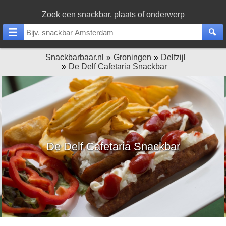
Zoek een snackbar, plaats of onderwerp
Snackbarbaar.nl
Groningen
Delfzijl
De Delf Cafetaria Snackbar
De Delf Cafetaria Snackbar