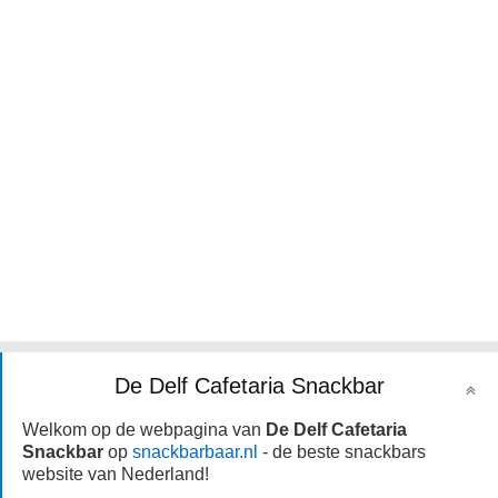
De Delf Cafetaria Snackbar
Welkom op de webpagina van
De Delf Cafetaria
Snackbar
op
snackbarbaar.nl
- de beste snackbars
website van Nederland!