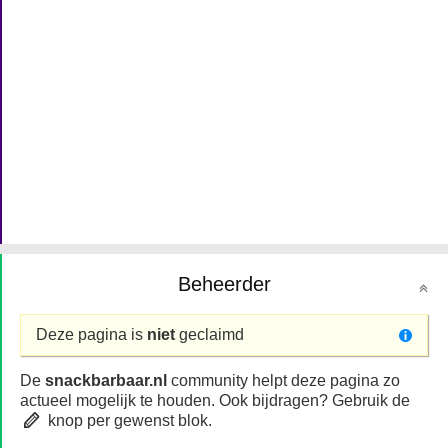
Beheerder
Deze pagina is
niet
geclaimd
De
snackbarbaar.nl
community helpt deze pagina zo
actueel mogelijk te houden. Ook bijdragen? Gebruik de
knop per gewenst blok.