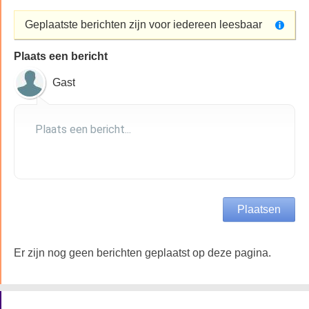
Geplaatste berichten zijn voor iedereen leesbaar
Plaats een bericht
Gast
Er zijn nog geen berichten geplaatst op deze pagina.