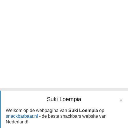
Suki Loempia
Welkom op de webpagina van
Suki Loempia
op
snackbarbaar.nl
- de beste snackbars website van
Nederland!