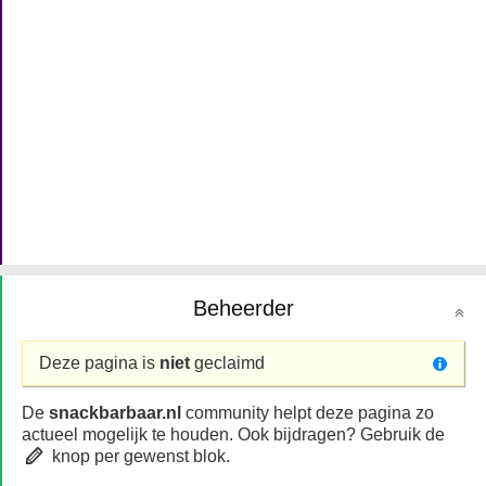
Beheerder
Deze pagina is
niet
geclaimd
De
snackbarbaar.nl
community helpt deze pagina zo
actueel mogelijk te houden. Ook bijdragen? Gebruik de
knop per gewenst blok.