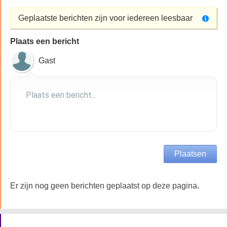
Geplaatste berichten zijn voor iedereen leesbaar
Plaats een bericht
Gast
Er zijn nog geen berichten geplaatst op deze pagina.