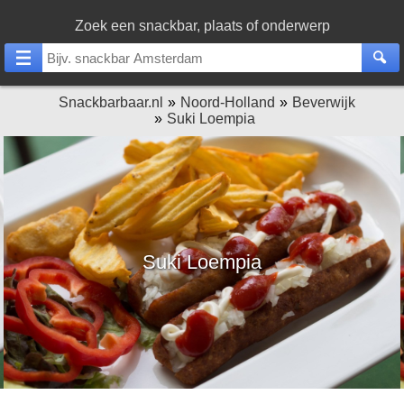
Zoek een snackbar, plaats of onderwerp
Snackbarbaar.nl
Noord-Holland
Beverwijk
Suki Loempia
Suki Loempia