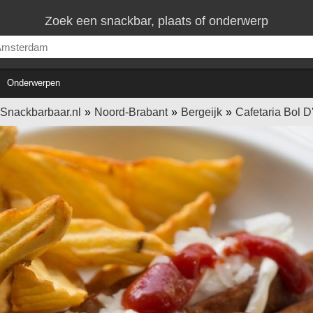
Zoek een snackbar, plaats of onderwerp
Onderwerpen
Snackbarbaar.nl
Noord-Brabant
Bergeijk
Cafetaria Bol D