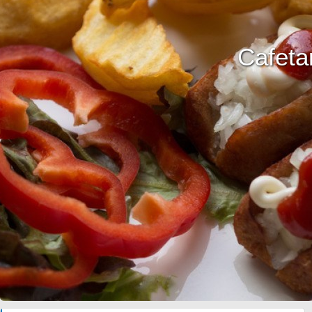
Cafeta