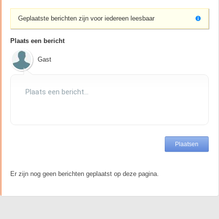
Geplaatste berichten zijn voor iedereen leesbaar
Plaats een bericht
Gast
Er zijn nog geen berichten geplaatst op deze pagina.