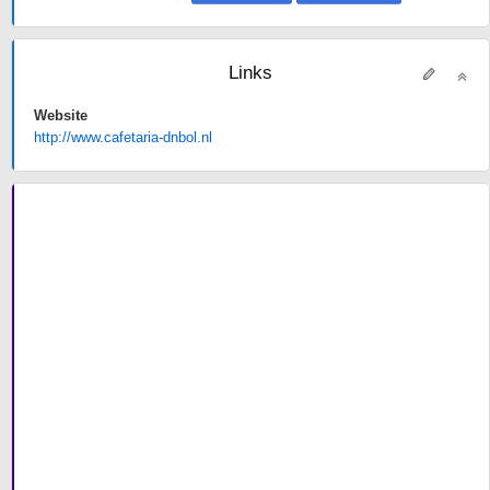
Links
Website
http://www.cafetaria-dnbol.nl