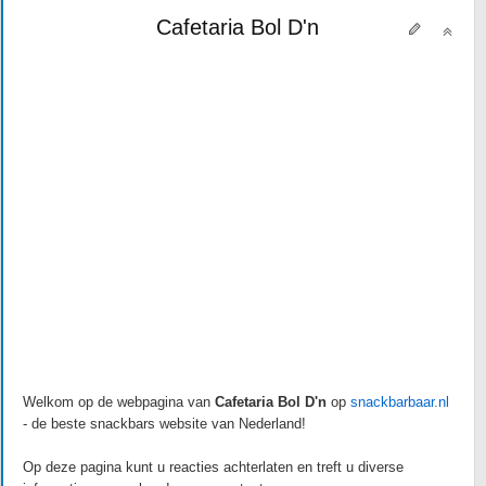
Cafetaria Bol D'n
Welkom op de webpagina van
Cafetaria Bol D'n
op
snackbarbaar.nl
- de beste snackbars website van Nederland!
Op deze pagina kunt u reacties achterlaten en treft u diverse