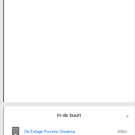
In de buurt
De Eetage Pizzeria Shoarma
430m