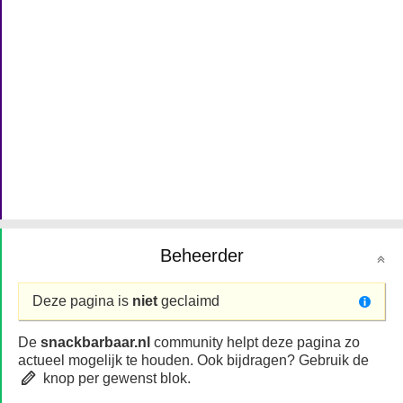
Beheerder
Deze pagina is
niet
geclaimd
De
snackbarbaar.nl
community helpt deze pagina zo
actueel mogelijk te houden. Ook bijdragen? Gebruik de
knop per gewenst blok.