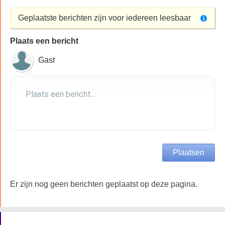
Geplaatste berichten zijn voor iedereen leesbaar
Plaats een bericht
Gast
Er zijn nog geen berichten geplaatst op deze pagina.