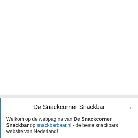
De Snackcorner Snackbar
Welkom op de webpagina van
De Snackcorner
Snackbar
op
snackbarbaar.nl
- de beste snackbars
website van Nederland!