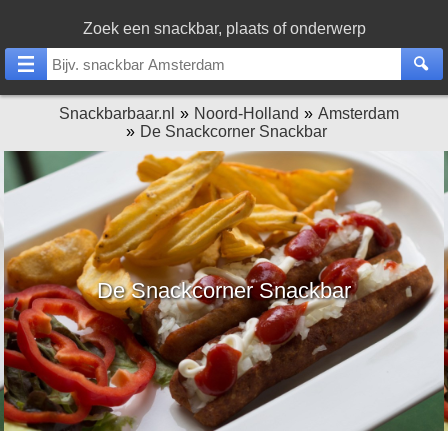
Zoek een snackbar, plaats of onderwerp
Snackbarbaar.nl
Noord-Holland
Amsterdam
De Snackcorner Snackbar
De Snackcorner Snackbar