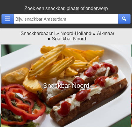
Zoek een snackbar, plaats of onderwerp
Snackbarbaar.nl
Noord-Holland
Alkmaar
Snackbar Noord
Snackbar Noord