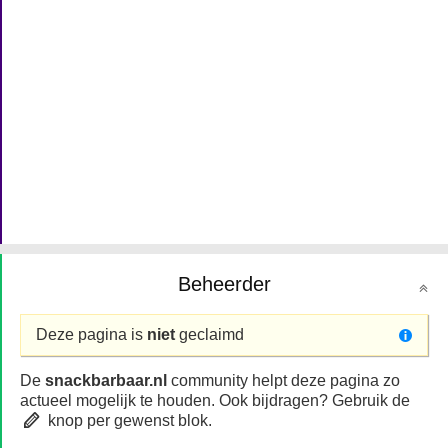
Beheerder
Deze pagina is
niet
geclaimd
De
snackbarbaar.nl
community helpt deze pagina zo
actueel mogelijk te houden. Ook bijdragen? Gebruik de
knop per gewenst blok.