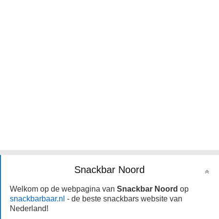
Snackbar Noord
Welkom op de webpagina van
Snackbar Noord
op
snackbarbaar.nl
- de beste snackbars website van
Nederland!