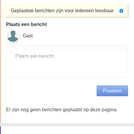
Geplaatste berichten zijn voor iedereen leesbaar
Plaats een bericht
Gast
Er zijn nog geen berichten geplaatst op deze pagina.