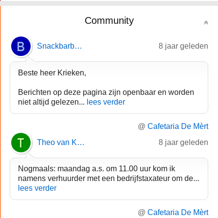
Community
Snackbarbaar.nl
8 jaar geleden
Beste heer Krieken,
Berichten op deze pagina zijn openbaar en worden
niet altijd gelezen...
lees verder
@
Cafetaria De Mèrt
Theo van Krieken
8 jaar geleden
Nogmaals: maandag a.s. om 11.00 uur kom ik
namens verhuurder met een bedrijfstaxateur om de...
lees verder
@
Cafetaria De Mèrt