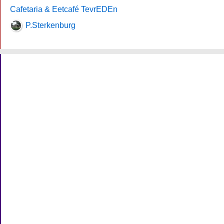
Cafetaria & Eetcafé TevrEDEn
P.Sterkenburg