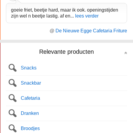
goeie friet, beetje hard, maar ik ook. openingstijden
zijn wel n beetje lastig. af en...
lees verder
@
De Nieuwe Egge Cafetaria Friture
Relevante producten
Snacks
Snackbar
Cafetaria
Dranken
Broodjes