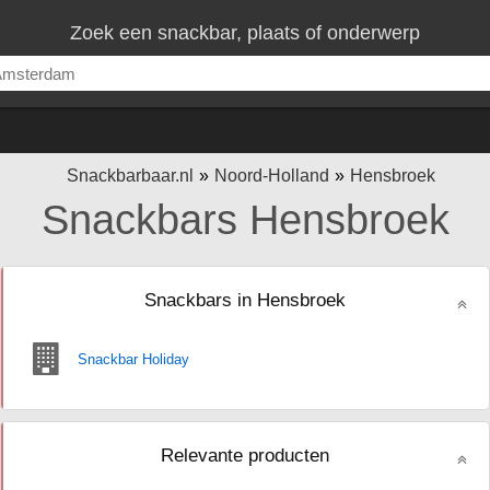
Zoek een snackbar, plaats of onderwerp
Snackbarbaar.nl
Noord-Holland
Hensbroek
Snackbars Hensbroek
Snackbars in Hensbroek
Snackbar Holiday
Relevante producten