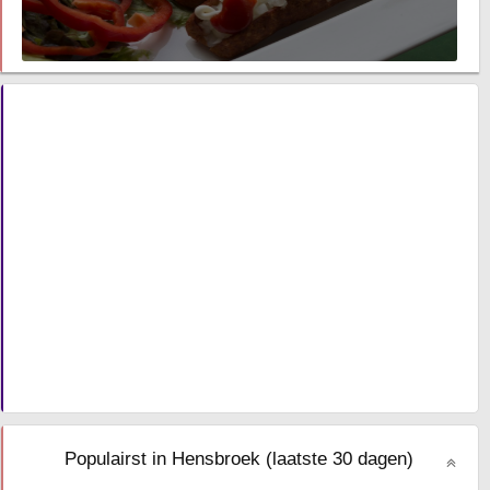
Populairst in Hensbroek (laatste 30 dagen)