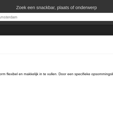
Zoek een snackbar, plaats of onderwerp
norm flexibel en makkelijk in te vullen. Door een specifieke opsommingsli