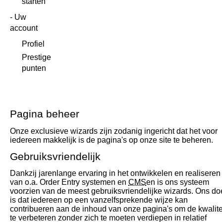
starten
Uw
account
Profiel
Prestige
punten
Pagina beheer
Onze exclusieve wizards zijn zodanig ingericht dat het voor
iedereen makkelijk is de pagina's op onze site te beheren.
Gebruiksvriendelijk
Dankzij jarenlange ervaring in het ontwikkelen en realiseren
van o.a. Order Entry systemen en
CMS
en is ons systeem
voorzien van de meest gebruiksvriendelijke wizards. Ons do
is dat iedereen op een vanzelfsprekende wijze kan
contribueren aan de inhoud van onze pagina's om de kwalite
te verbeteren zonder zich te moeten verdiepen in relatief