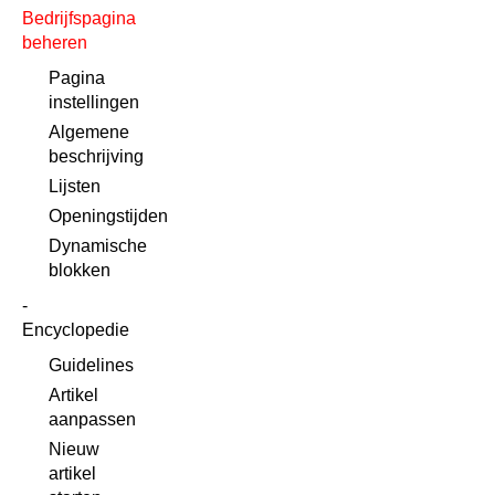
Bedrijfspagina
beheren
Pagina
instellingen
Algemene
beschrijving
Lijsten
Openingstijden
Dynamische
blokken
Encyclopedie
Guidelines
Artikel
aanpassen
Nieuw
artikel